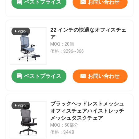
ベストプライス
お問い合わせ
22 インチの快適なオフィスチェ
ア
MOQ：20個
価格：$296~366
ベストプライス
お問い合わせ
ブラックヘッドレストメッシュ
オフィスチェアハイストレッチ
メッシュタスクチェア
MOQ：50部分
価格：$44.8