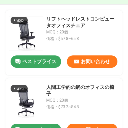
リフトヘッドレストコンピュー
タオフィスチェア
MOQ：20個
価格：$57.8~65.8
ベストプライス
お問い合わせ
人間工学的の網のオフィスの椅
子
MOQ：20個
価格：$73.2~84.8