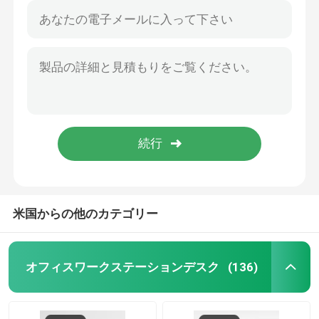
米国からの他のカテゴリー
オフィスワークステーションデスク
(136)