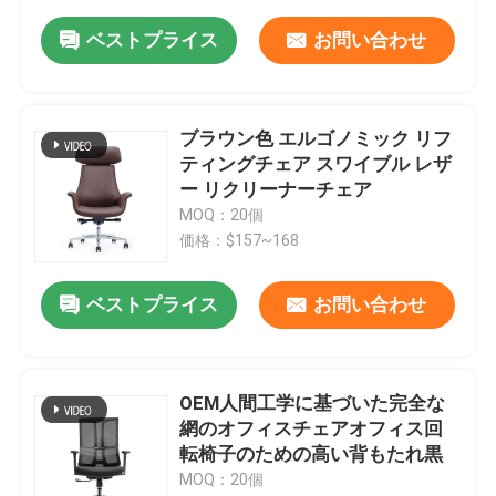
ベストプライス
お問い合わせ
ブラウン色 エルゴノミック リフ
ティングチェア スワイブル レザ
ー リクリーナーチェア
MOQ：20個
価格：$157~168
ベストプライス
お問い合わせ
OEM人間工学に基づいた完全な
網のオフィスチェアオフィス回
転椅子のための高い背もたれ黒
MOQ：20個