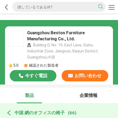
Guangzhou Beston Furniture
Manufacturing Co., Ltd.
Building D, No. 19, East Lane, Gulou
Industrial Zone, Jiangcun, Baiyun District,
Guangzhou,中国
5.0
確認された製造者
今すぐ電話
お問い合わせ
製品
企業情報
中国 網のオフィスの椅子
(66)