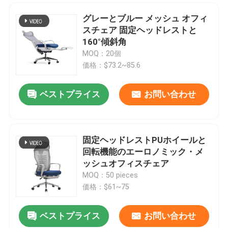
グレーとブルー メッシュ オフィ
スチェア 固定ヘッドレストと
160°傾斜角
MOQ：20個
価格：$73.2~85.6
ベストプライス
お問い合わせ
固定ヘッドレストPUホイールと
回転機能のエーロノミック・メ
ッシュオフィスチェア
MOQ：50 pieces
価格：$61~75
ベストプライス
お問い合わせ