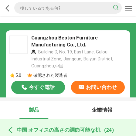
Guangzhou Beston Furniture
Manufacturing Co., Ltd.
Building D, No. 19, East Lane, Gulou
Industrial Zone, Jiangcun, Baiyun District,
Guangzhou,中国
5.0
確認された製造者
今すぐ電話
お問い合わせ
製品
企業情報
中国 オフィスの高さの調節可能な机
(24)