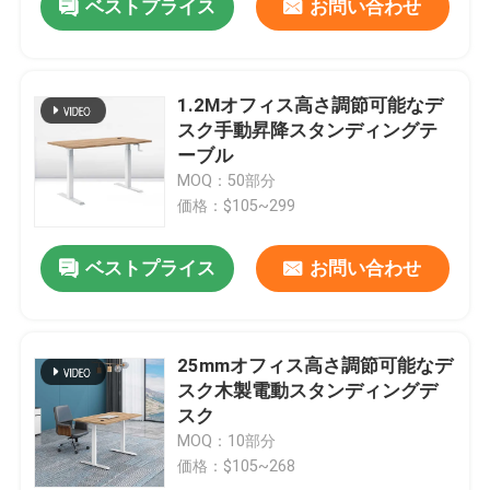
ベストプライス
お問い合わせ
1.2Mオフィス高さ調節可能なデ
スク手動昇降スタンディングテ
ーブル
MOQ：50部分
価格：$105~299
ベストプライス
お問い合わせ
25mmオフィス高さ調節可能なデ
スク木製電動スタンディングデ
スク
MOQ：10部分
価格：$105~268