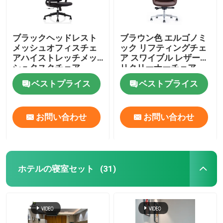
ブラックヘッドレスト
ブラウン色 エルゴノミ
メッシュオフィスチェ
ック リフティングチェ
アハイストレッチメッ
ア スワイブル レザー
シュタスクチェア
リクリーナーチェア
ベストプライス
ベストプライス
お問い合わせ
お問い合わせ
ホテルの寝室セット
(31)