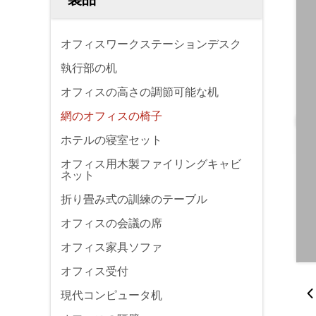
オフィスワークステーションデスク
執行部の机
オフィスの高さの調節可能な机
網のオフィスの椅子
ホテルの寝室セット
オフィス用木製ファイリングキャビ
ネット
折り畳み式の訓練のテーブル
オフィスの会議の席
オフィス家具ソファ
オフィス受付
現代コンピュータ机