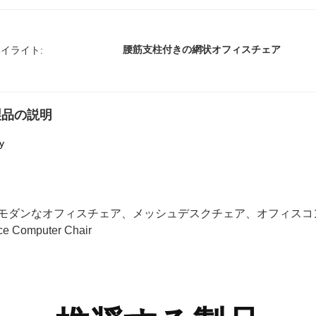
腰筋支柱付きの網状オフィスチェア
イライト:
製品の説明
y
モダンなオフィスチェア、メッシュデスクチェア、オフィスコ
ice Computer Chair