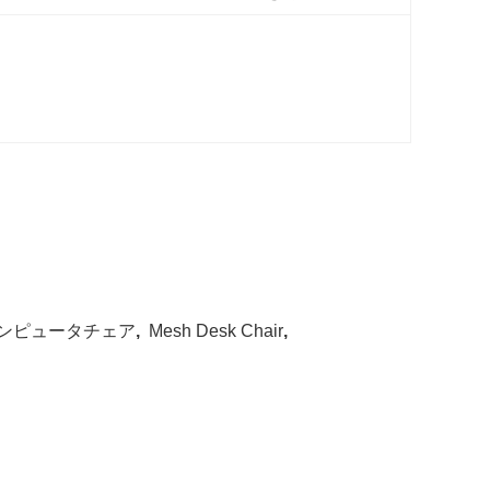
ンピュータチェア
,
Mesh Desk Chair
,