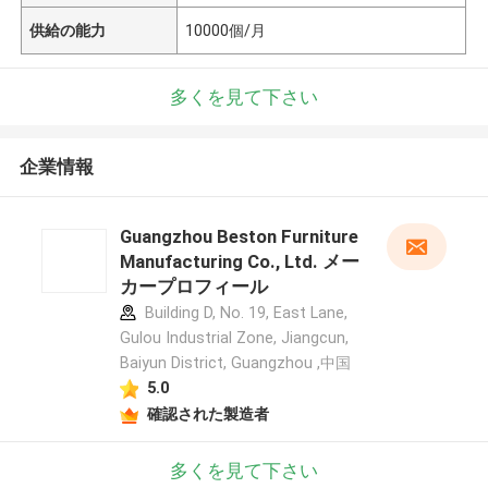
供給の能力
10000個/月
多くを見て下さい
企業情報
Guangzhou Beston Furniture
Manufacturing Co., Ltd. メー
カープロフィール
Building D, No. 19, East Lane,
Gulou Industrial Zone, Jiangcun,
Baiyun District, Guangzhou ,中国
5.0
確認された製造者
多くを見て下さい