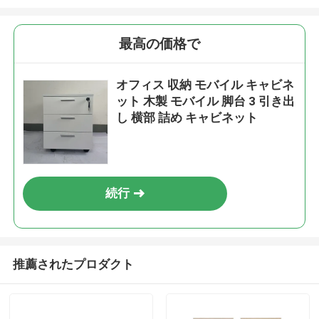
最高の価格で
オフィス 収納 モバイル キャビネ
ット 木製 モバイル 脚台 3 引き出
し 横部 詰め キャビネット
続行
推薦されたプロダクト