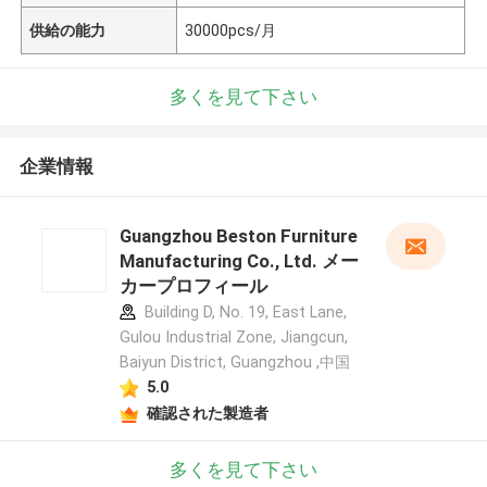
供給の能力
30000pcs/月
多くを見て下さい
企業情報
Guangzhou Beston Furniture
Manufacturing Co., Ltd. メー
カープロフィール
Building D, No. 19, East Lane,
Gulou Industrial Zone, Jiangcun,
Baiyun District, Guangzhou ,中国
5.0
確認された製造者
多くを見て下さい