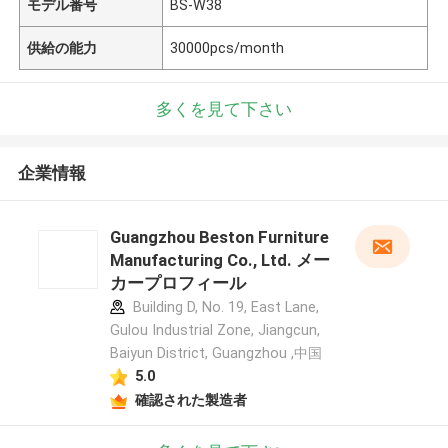
モデル番号
BS-W38
供給の能力
30000pcs/month
多くを見て下さい
企業情報
Guangzhou Beston Furniture
Manufacturing Co., Ltd. メー
カープロフィール
Building D, No. 19, East Lane,
Gulou Industrial Zone, Jiangcun,
Baiyun District, Guangzhou ,中国
5.0
確認された製造者