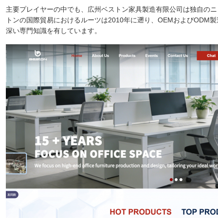
主要プレイヤーの中でも、広州ベストン家具製造有限公司は独自のニッ
トンの国際貿易におけるルーツは2010年に遡り、OEMおよびOD
深い専門知識を有しています。