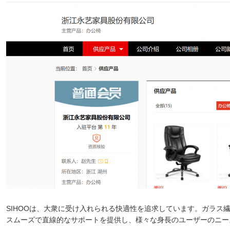
SIHOOは、大衆に受け入れられる快適性を追求しています。ガラス
スムーズで直線的なサポートを提供し、様々な身長のユーザーのニー