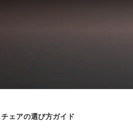
ィスチェアの選び方ガイド