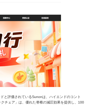
ドと評価されているSunonは、ハイエンドのコント
ックチェア」は、優れた脊椎の減圧効果を提供し、100