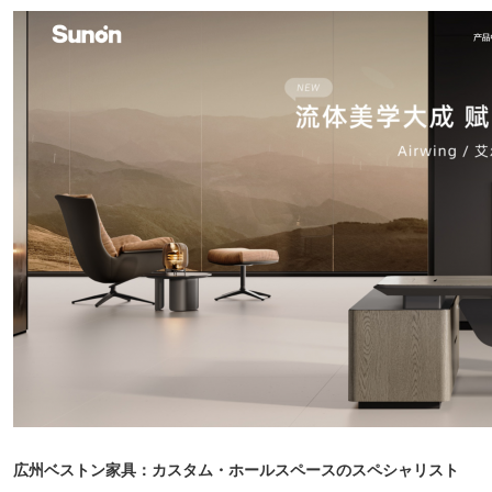
広州ベストン家具：カスタム・ホールスペースのスペシャリスト