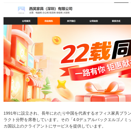
1991年に設立され、長年にわたり中国を代表するオフィス家具ブラン
ラクト分野を席巻しています。その「4.0デュアルバックエルゴノミ
カ国以上のクライアントにサービスを提供しています。