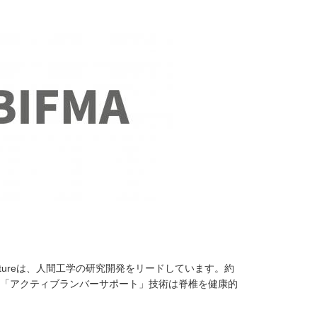
itureは、人間工学の研究開発をリードしています。約
その「アクティブランバーサポート」技術は脊椎を健康的