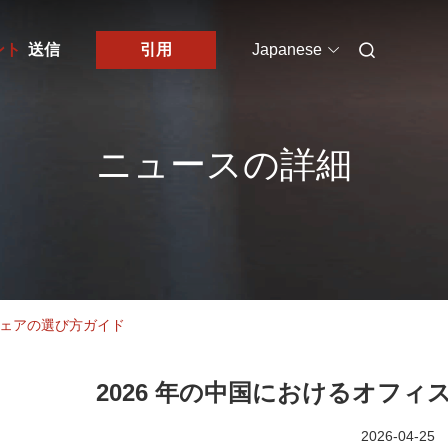
ント
送信
引用
Japanese
ニュースの詳細
チェアの選び方ガイド
2026 年の中国におけるオフ
2026-04-25