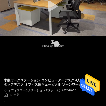
木製ワークステーション コンピューターデスク 4人掛けス
タッフデスク オフィス用キュービクル ゾーンワークステー
ション
オフィスワークステーションデスク
2026-07-16
17 意見