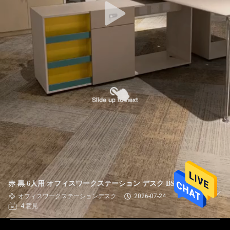
赤 黒 6人用 オフィスワークステーション デスク BS-W101
オフィスワークステーションデスク
2026-07-24
4 意見